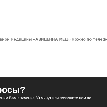
сивной медицины «АВИЦЕННА МЕД» можно по телеф
росы?
ним Вам в течение 30 минут или позвоните нам по