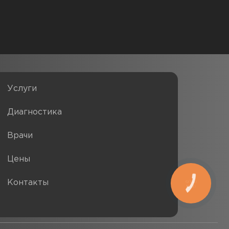
Услуги
Диагностика
Врачи
Цены
Контакты
КНОПКА
СВЯЗИ