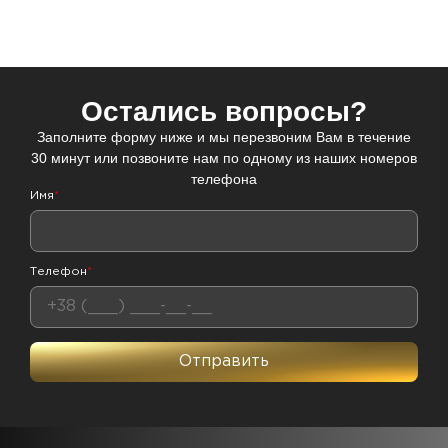
Остались вопросы?
Заполните форму ниже и мы перезвоним Вам в течение
30 минут или позвоните нам по одному из наших номеров
телефона
Имя
*
Телефон
*