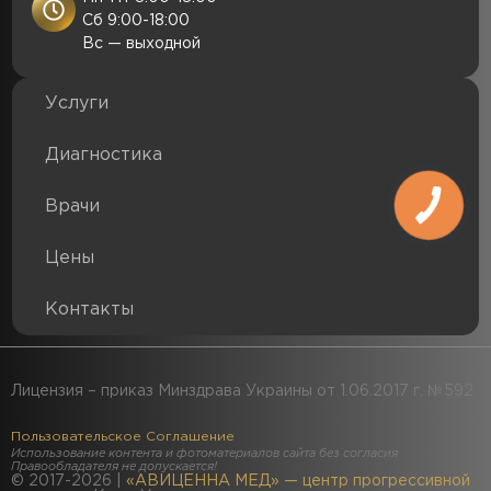
Сб 9:00-18:00
Вс — выходной
Услуги
Диагностика
Врачи
Цены
Контакты
Лицензия – приказ Минздрава Украины от 1.06.2017 г. №592
Пользовательское Соглашение
Использование контента и фотоматериалов сайта без согласия
Правообладателя не допускается!
© 2017-2026 |
«АВИЦЕННА МЕД» — центр прогрессивной