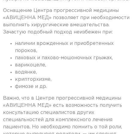
Оснащение Центра прогрессивной медицины
«АВИЦЕННА МЕД» позволяет при необходимости
выполнять хирургические вмешательства.
Зачастую подобный подход неизбежен при:
наличии врожденных и приобретенных
пороков,
паховых и пахово-мошоночных грыжах,
варикоцеле,
водянке,
крипторхизме,
фимозе и др.
Важно, что в Центре прогрессивной медицины
«АВИЦЕННА МЕД» есть возможность получить
консультацию специалистов других
специальностей для комплексного лечения
пациентов. Но необходимо помнить о той роли,