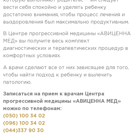
которую выполняют родители, — им следует
вести себя спокойно и уделять ребенку
достаточно внимания, чтобы процесс лечения и
выздоровления был максимально продуктивным.
В Центре прогрессивной медицины «АВИЦЕННА
МЕД» вы получите весь комплект
диагностических и терапевтических процедур в
комфортных условиях.
А врачи сделают все от них зависящее для того,
чтобы найти подход к ребенку и вылечить
патологию.
Записаться на прием к врачам Центра
прогрессивной медицины «АВИЦЕННА МЕД»
можно по телефонам:
(050) 100 34 02
(096) 100 34 02
(044)337 90 30