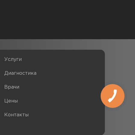
Услуги
Диагностика
Врачи
Цены
Контакты