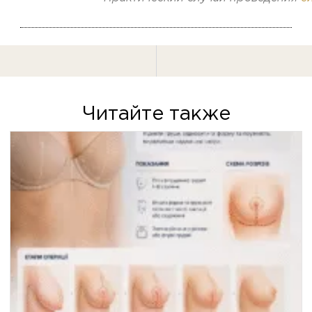
Читайте также