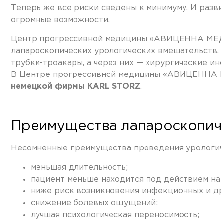
Теперь же все риски сведены к минимуму. И разв
огромные возможности.
Центр прогрессивной медицины «АВИЦЕННА МЕД» 
лапароскопических урологических вмешательств. 
трубки-троакары, а через них — хирургические ин
В Центре прогрессивной медицины «АВИЦЕННА
немецкой фирмы KARL STORZ
.
Преимущества лапароскопич
Несомненные преимущества проведения урологич
меньшая длительность;
пациент меньше находится под действием на
ниже риск возникновения инфекционных и д
снижение болевых ощущений;
лучшая психологическая переносимость;