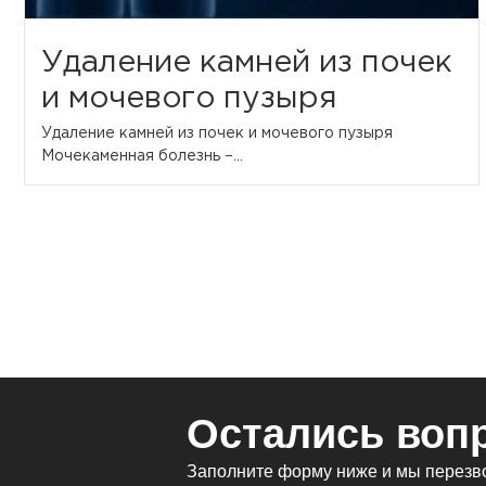
Удаление камней из почек
и мочевого пузыря
Удаление камней из почек и мочевого пузыря
Мочекаменная болезнь –...
Остались воп
Заполните форму ниже и мы перезво