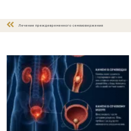
Лечение преждевременного семяизвержения