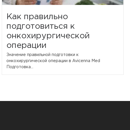
Как правильно
подготовиться к
онкохирургической
операции
Значение правильной подготовки к
онкохирургической операции в Avicenna Med
Подготовка...