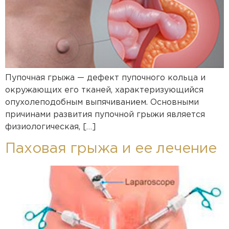
Пупочная грыжа — дефект пупочного кольца и
окружающих его тканей, характеризующийся
опухолеподобным выпячиванием. Основными
причинами развития пупочной грыжи является
физиологическая, […]
Паховая грыжа и ее лечение