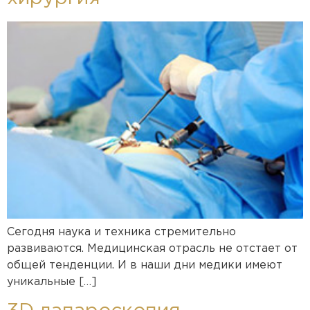
Сегодня наука и техника стремительно
развиваются. Медицинская отрасль не отстает от
общей тенденции. И в наши дни медики имеют
уникальные […]