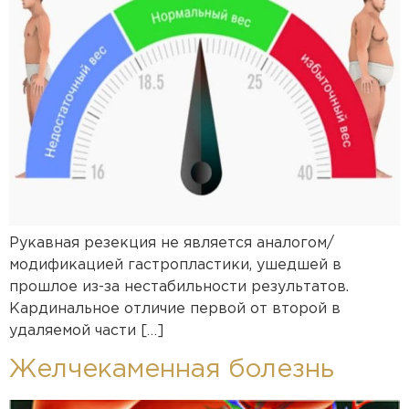
Рукавная резекция не является аналогом/
модификацией гастропластики, ушедшей в
прошлое из-за нестабильности результатов.
Кардинальное отличие первой от второй в
удаляемой части […]
Желчекаменная болезнь