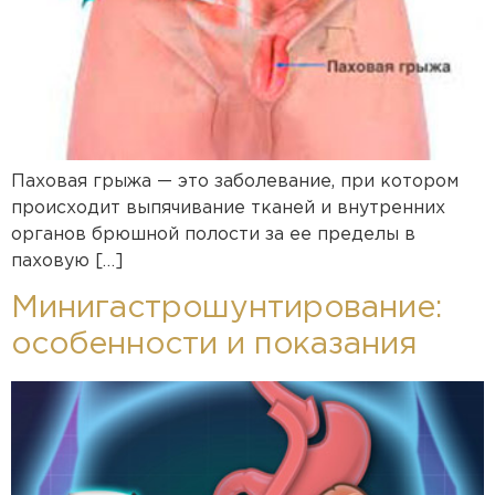
Паховая грыжа — это заболевание, при котором
происходит выпячивание тканей и внутренних
органов брюшной полости за ее пределы в
паховую […]
Минигастрошунтирование:
особенности и показания