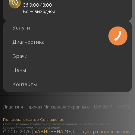
Сб 9:00-18:00
Вс — выходной
Услуги
Диагностика
Врачи
Цены
Контакты
Лицензия – приказ Минздрава Украины от 1.06.2017 г. №592
Пользовательское Соглашение
Использование контента и фотоматериалов сайта без согласия
Правообладателя не допускается!
© 2017-2026 |
«АВИЦЕННА МЕД» — центр прогрессивной