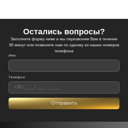
Остались вопросы?
Заполните форму ниже и мы перезвоним Вам в течение
30 минут или позвоните нам по одному из наших номеров
телефона
Имя
*
Телефон
*