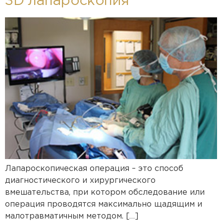
3D лапароскопия
Лапароскопическая операция – это способ
диагностического и хирургического
вмешательства, при котором обследование или
операция проводятся максимально щадящим и
малотравматичным методом. […]