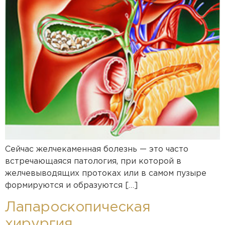
Сейчас желчекаменная болезнь — это часто
встречающаяся патология, при которой в
желчевыводящих протоках или в самом пузыре
формируются и образуются […]
Лапароскопическая
хирургия