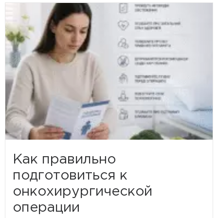
Как правильно
подготовиться к
онкохирургической
операции