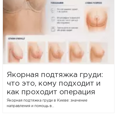
Якорная подтяжка груди:
что это, кому подходит и
как проходит операция
Якорная подтяжка груди в Киеве: значение
направления и помощь в...