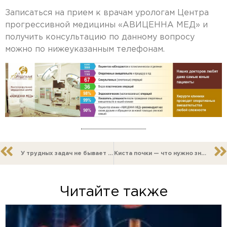
Записаться на прием к врачам урологам Центра
прогрессивной медицины «АВИЦЕННА МЕД» и
получить консультацию по данному вопросу
можно по нижеуказанным телефонам.
У трудных задач не бывает простых решений
Киста почки — что нужно знать
Читайте также