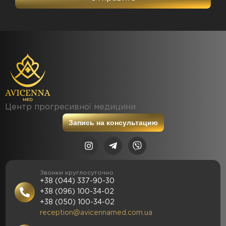
Центр прогресивної медицини
Запись на консультацию
Звонки круглосуточно
+38 (044) 337-90-30
+38 (096) 100-34-02
+38 (050) 100-34-02
reception@avicennamed.com.ua