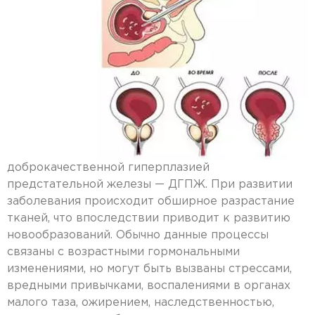
доброкачественной гиперплазией
предстательной железы — ДГПЖ. При развитии
заболевания происходит обширное разрастание
тканей, что впоследствии приводит к развитию
новообразований. Обычно данные процессы
связаны с возрастными гормональными
изменениями, но могут быть вызваны стрессами,
вредными привычками, воспалениями в органах
малого таза, ожирением, наследственностью,