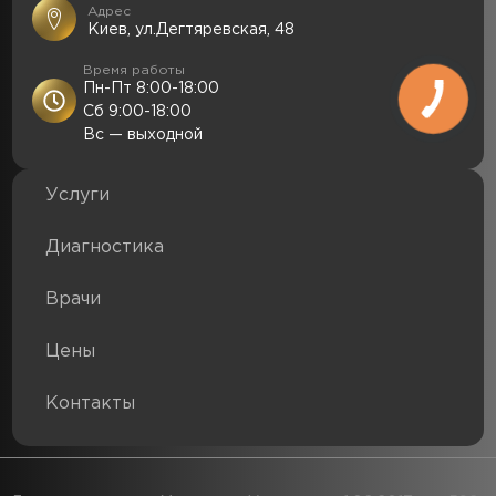
Адрес
Киев, ул.Дегтяревская, 48
Время работы
Пн-Пт 8:00-18:00
Сб 9:00-18:00
Вс — выходной
Услуги
Диагностика
Врачи
Цены
Контакты