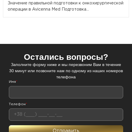
Значение правильной подготовки к онкохирургической
операции в Avicenna Med Подготовка...
Остались вопросы?
Заполните форму ниже и мы перезвоним Вам в течение
30 минут или позвоните нам по одному из наших номеров
телефона
Имя
*
Телефон
*