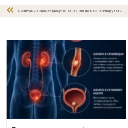
Симптоми ендометріозу: 10 ознак, які не можна ігнорувати