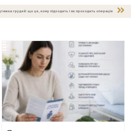
дтяжка грудей: що це, кому підходить і як проходить операція